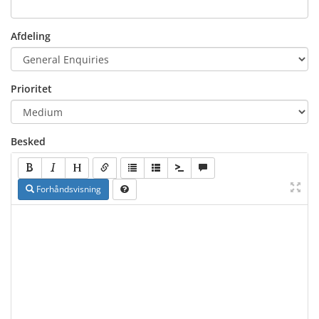
Afdeling
Prioritet
Besked
Forhåndsvisning