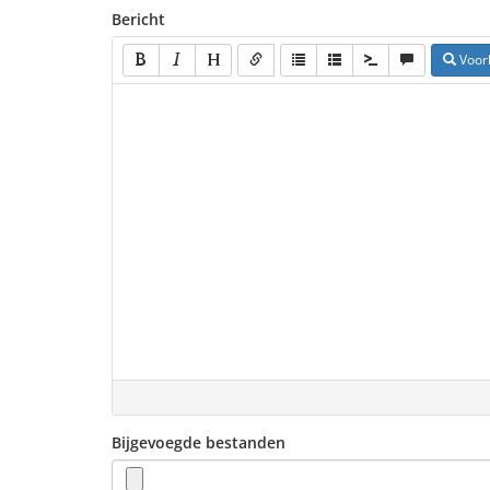
Bericht
Voor
Bijgevoegde bestanden