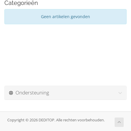
Categorieën
Geen artikelen gevonden
Ondersteuning
Copyright © 2026 DEDITOP. Alle rechten voorbehouden.