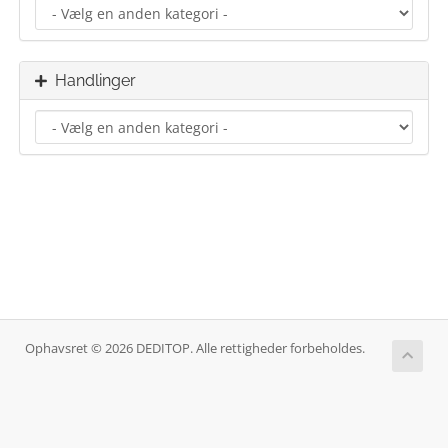
Handlinger
Ophavsret © 2026 DEDITOP. Alle rettigheder forbeholdes.