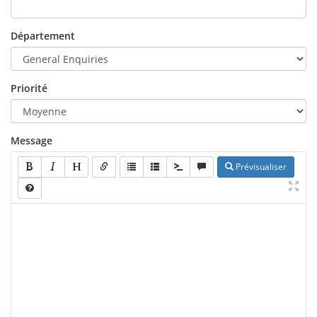
Département
Priorité
Message
Prévisualiser