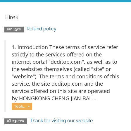
Hírek
Refund policy
Jan 13cs
1. Introduction These terms of service refer
strictly to the services offered on the
internet portal "deditop.com", as well as to
the websites themselves (called "site" or
"website"). The terms and conditions of this
service, the site deditop.com and the
service offered on this site are operated
by HONGKONG CHENG JIAN BAI ...
Több... »
Thank for visiting our website
Júl 23utca