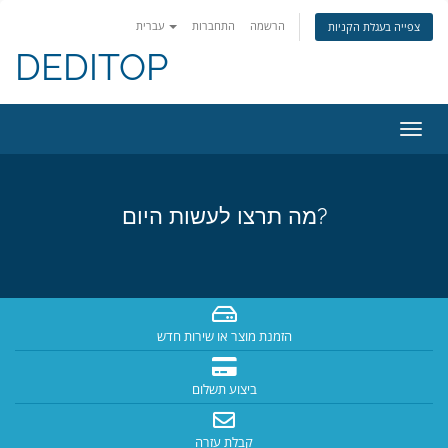
הרשמה
התחברות
עברית
צפייה בעגלת הקניות
DEDITOP
פעלת
ניווט
מה תרצו לעשות היום?
הזמנת מוצר או שירות חדש
ביצוע תשלום
קבלת עזרה