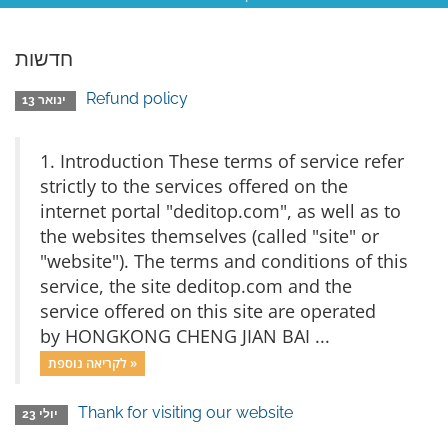
חדשות
Refund policy
ינואר 13
1. Introduction These terms of service refer
strictly to the services offered on the
internet portal "deditop.com", as well as to
the websites themselves (called "site" or
"website"). The terms and conditions of this
service, the site deditop.com and the
service offered on this site are operated
by HONGKONG CHENG JIAN BAI ...
לקריאה נוספת »
Thank for visiting our website
יולי 23