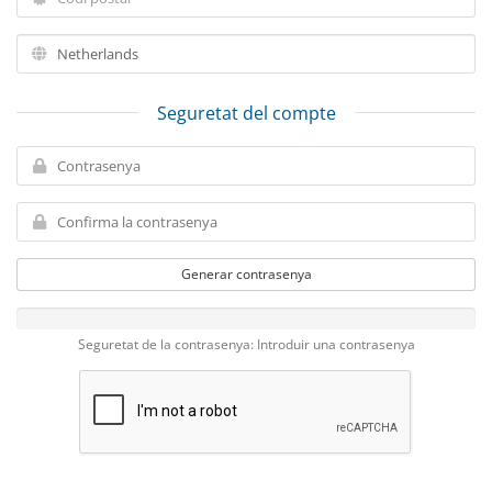
Seguretat del compte
Generar contrasenya
Seguretat de la contrasenya: Introduir una contrasenya