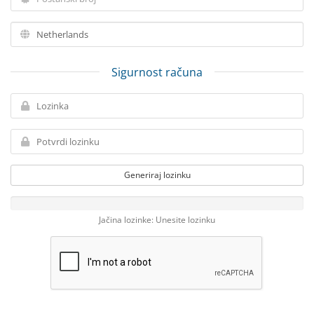
Sigurnost računa
Generiraj lozinku
Jačina lozinke: Unesite lozinku