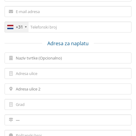
+31
Adresa za naplatu