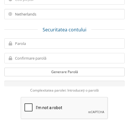
Securitatea contului
Generare Parolă
Complexitatea parolei: Introduceți o parolă