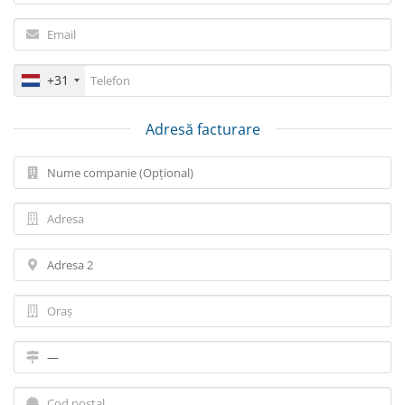
+31
Adresă facturare