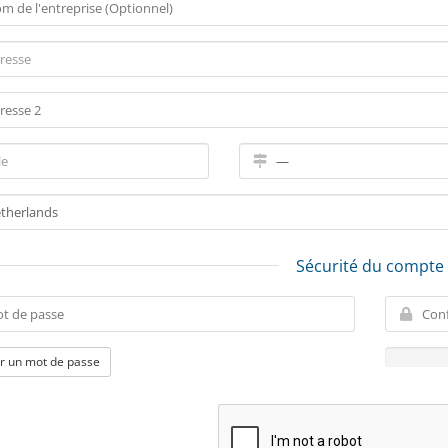
Sécurité du compte
r un mot de passe