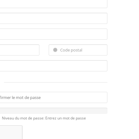
Niveau du mot de passe: Entrez un mot de passe