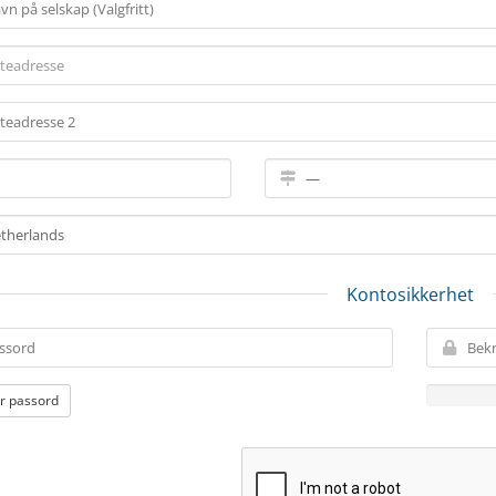
Kontosikkerhet
r passord