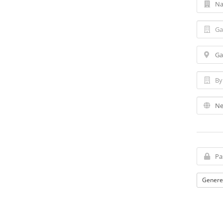
Genere