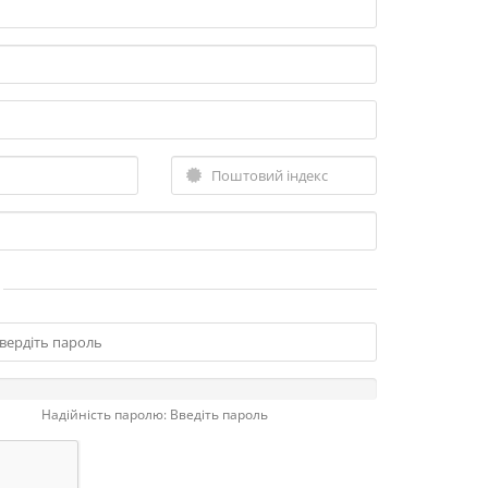
Надійність паролю: Введіть пароль